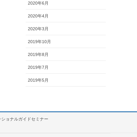
2020年6月
2020年4月
2020年3月
2019年10月
2019年8月
2019年7月
2019年5月
ッショナルガイドセミナー