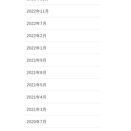
2022年11月
2022年7月
2022年2月
2022年1月
2021年9月
2021年8月
2021年5月
2021年4月
2021年1月
2020年7月